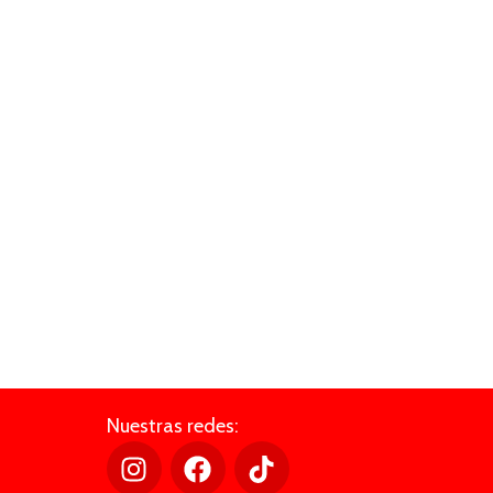
Nuestras redes: