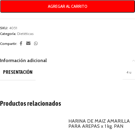
AGREGAR AL CARRITO
SKU:
4051
Categoría:
Dietéticas
Compartir:
Información adicional
PRESENTACIÓN
4 u
Productos relacionados
HARINA DE MAIZ AMARILLA
PARA AREPAS x 1 kg. PAN