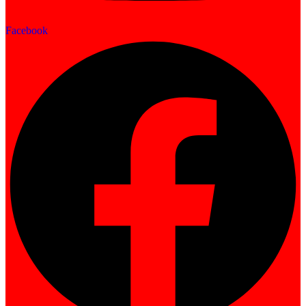
Facebook