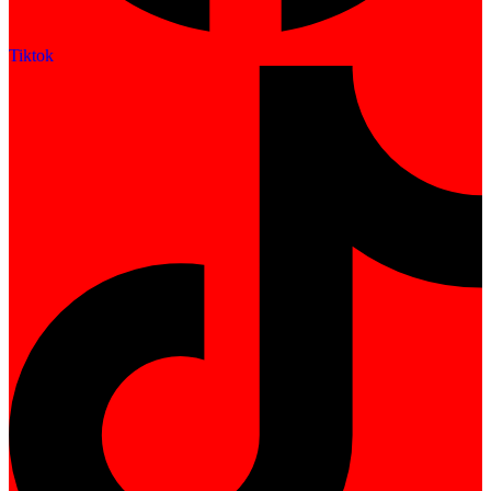
Tiktok