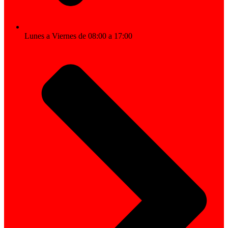
Lunes a Viernes de 08:00 a 17:00