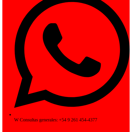
W Consultas generales: +54 9 261 454-4377