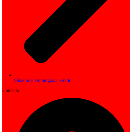
Sábados y Domingos: Cerrado
Contacto