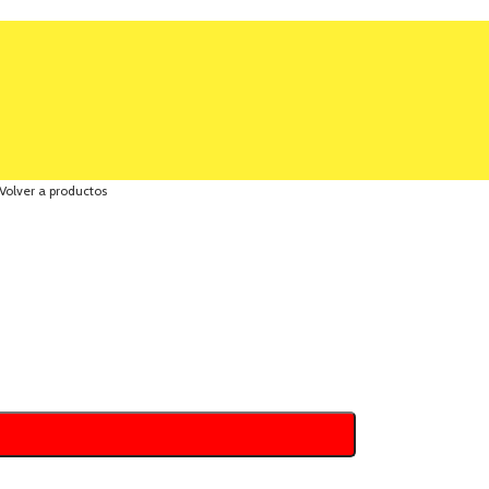
Volver a productos