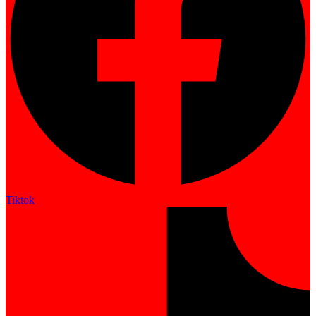
Tiktok