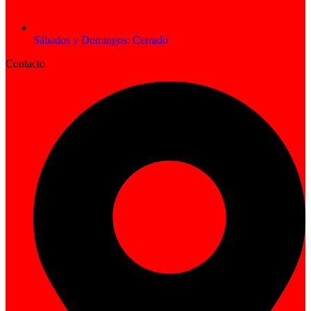
Sábados y Domingos: Cerrado
Contacto