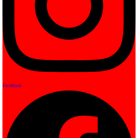
Facebook