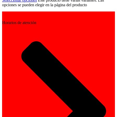
Seleccionar opciones
Este producto tiene varias variantes. Las
opciones se pueden elegir en la página del producto
Horarios de atención