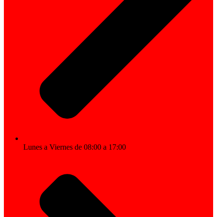
Lunes a Viernes de 08:00 a 17:00