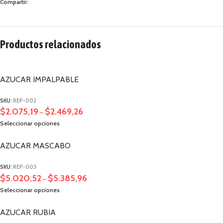
Compartir:
Productos relacionados
AZUCAR IMPALPABLE
SKU:
REP-002
$
2.075,19
$
2.469,26
–
Seleccionar opciones
AZUCAR MASCABO
SKU:
REP-003
$
5.020,52
$
5.385,96
–
Seleccionar opciones
AZUCAR RUBIA