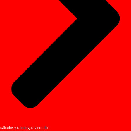
Sábados y Domingos: Cerrado