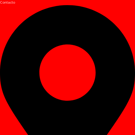
Contacto