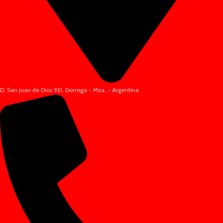
D: San Juan de Dios 921, Dorrego - Mza. - Argentina