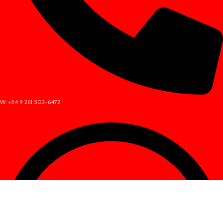
W: +54 9 261 502-6472