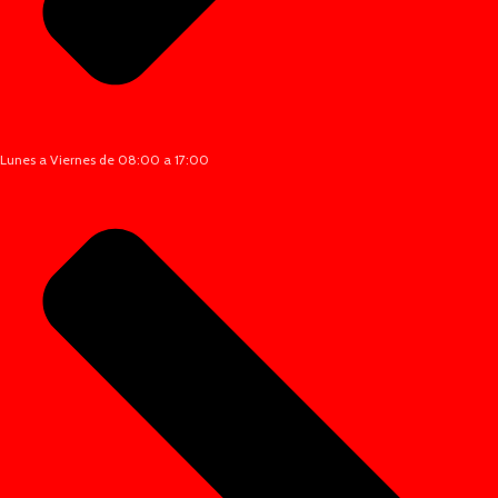
Lunes a Viernes de 08:00 a 17:00