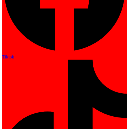
Tiktok