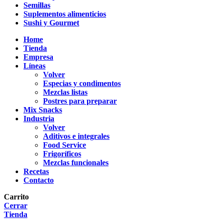
Semillas
Suplementos alimenticios
Sushi y Gourmet
Home
Tienda
Empresa
Líneas
Volver
Especias y condimentos
Mezclas listas
Postres para preparar
Mix Snacks
Industria
Volver
Aditivos e integrales
Food Service
Frigoríficos
Mezclas funcionales
Recetas
Contacto
Carrito
Cerrar
Tienda