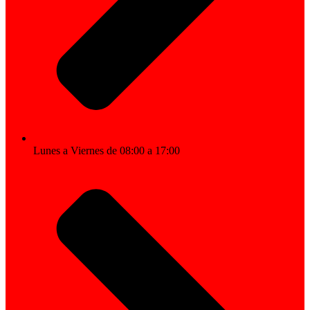
Lunes a Viernes de 08:00 a 17:00