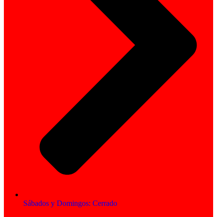
Sábados y Domingos: Cerrado