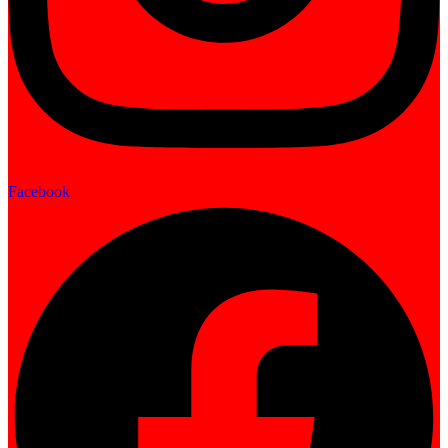
Facebook