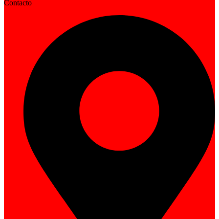
Contacto