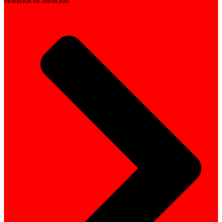
Horarios de atención