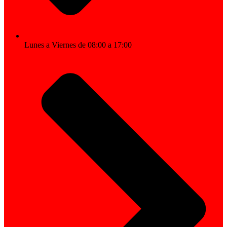
Lunes a Viernes de 08:00 a 17:00