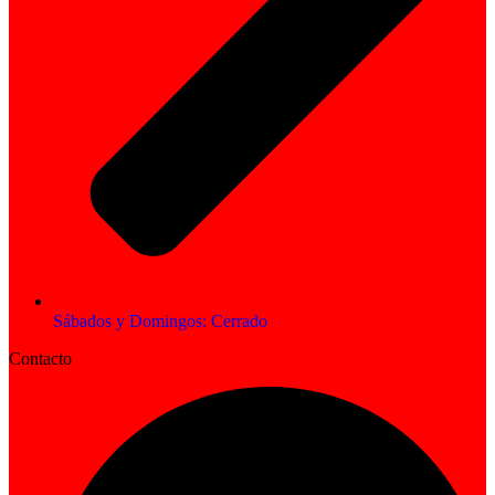
Sábados y Domingos: Cerrado
Contacto