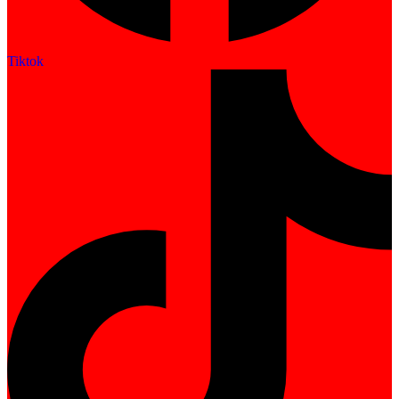
Tiktok