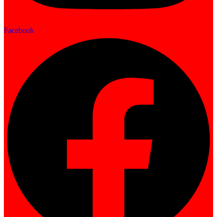
Facebook