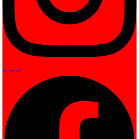
Facebook