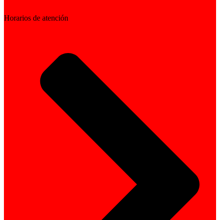
Horarios de atención