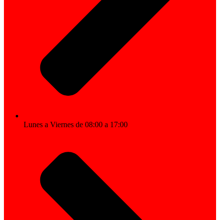
Lunes a Viernes de 08:00 a 17:00