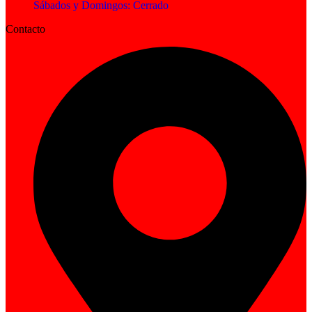
Sábados y Domingos: Cerrado
Contacto