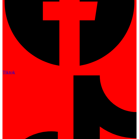
Tiktok