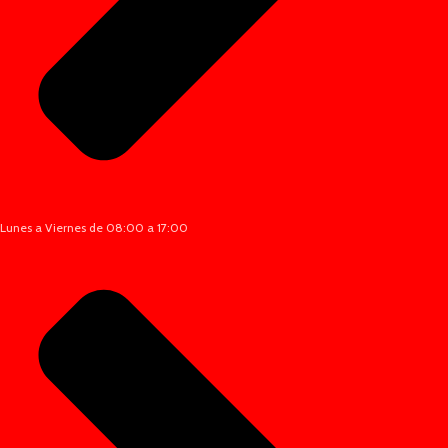
Lunes a Viernes de 08:00 a 17:00