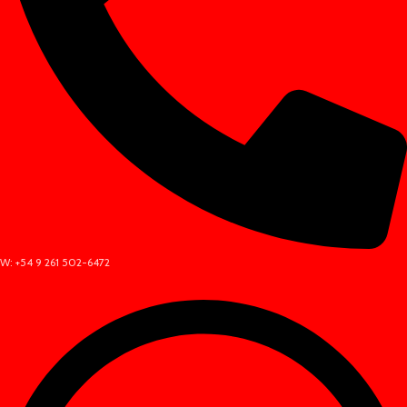
W: +54 9 261 502-6472