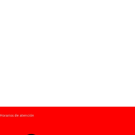
Horarios de atención