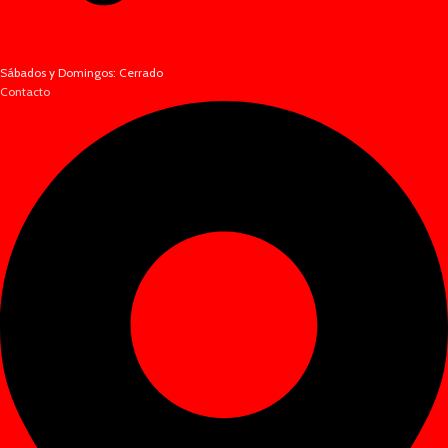
Sábados y Domingos: Cerrado
Contacto