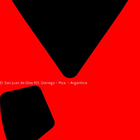
D: San Juan de Dios 921, Dorrego - Mza. - Argentina