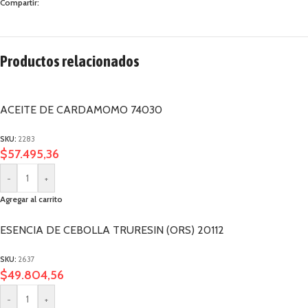
Compartir:
Productos relacionados
ACEITE DE CARDAMOMO 74030
SKU:
2283
$
57.495,36
-
+
Agregar al carrito
ESENCIA DE CEBOLLA TRURESIN (ORS) 20112
SKU:
2637
$
49.804,56
-
+