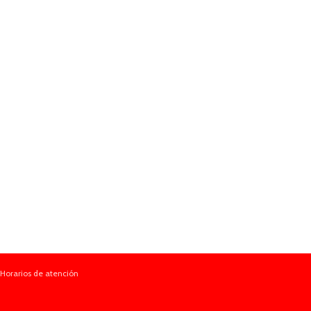
Horarios de atención