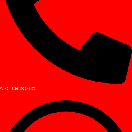
W: +54 9 261 502-6472