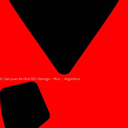
D: San Juan de Dios 921, Dorrego - Mza. - Argentina