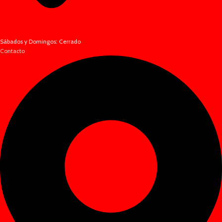
Sábados y Domingos: Cerrado
Contacto