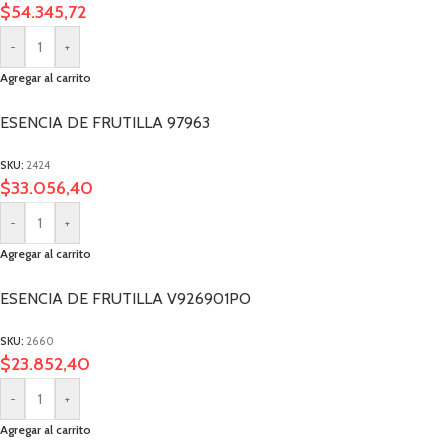
$
54.345,72
-
+
Agregar al carrito
ESENCIA DE FRUTILLA 97963
SKU:
2424
$
33.056,40
-
+
Agregar al carrito
ESENCIA DE FRUTILLA V926901PO
SKU:
2660
$
23.852,40
-
+
Agregar al carrito