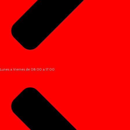
Lunes a Viernes de 08:00 a 17:00