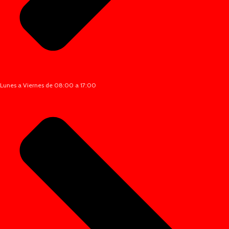
Lunes a Viernes de 08:00 a 17:00