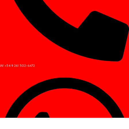
W: +54 9 261 502-6472