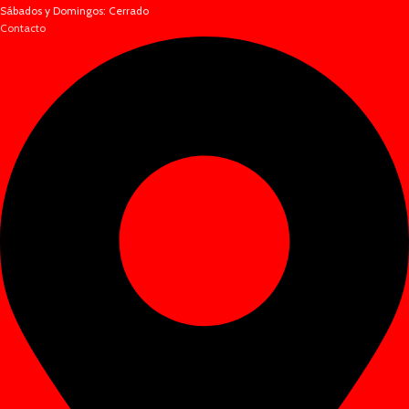
Sábados y Domingos: Cerrado
Contacto