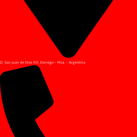
D: San Juan de Dios 921, Dorrego - Mza. - Argentina