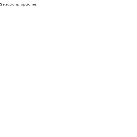
Seleccionar opciones