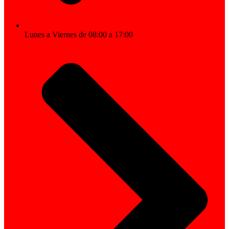
Lunes a Viernes de 08:00 a 17:00