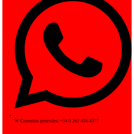
W Consultas generales: +54 9 261 454-4377