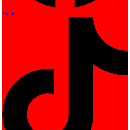
Tiktok