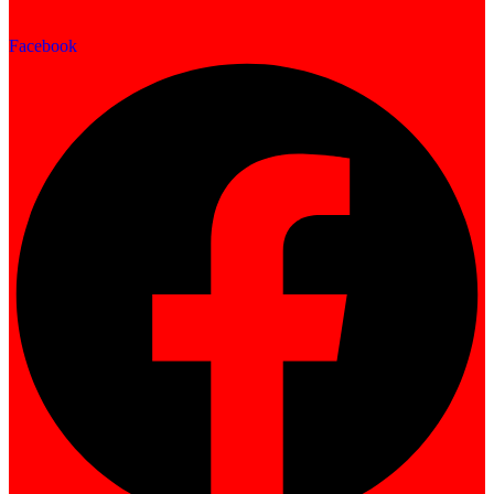
Facebook