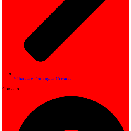
Sábados y Domingos: Cerrado
Contacto