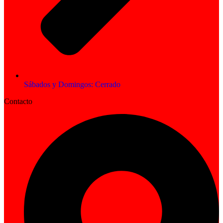
Sábados y Domingos: Cerrado
Contacto