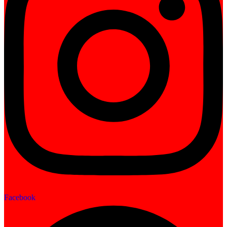
Facebook