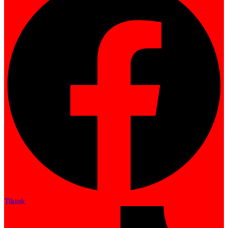
Tiktok