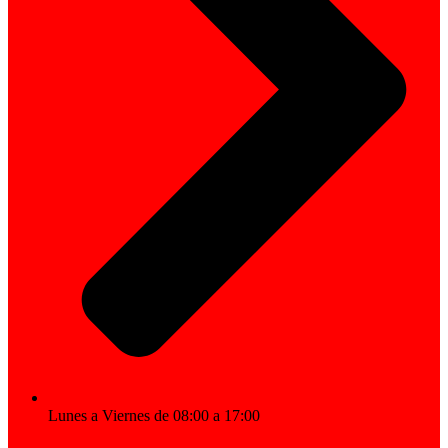
Lunes a Viernes de 08:00 a 17:00