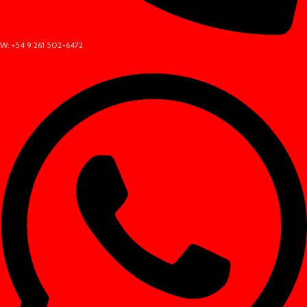
W: +54 9 261 502-6472