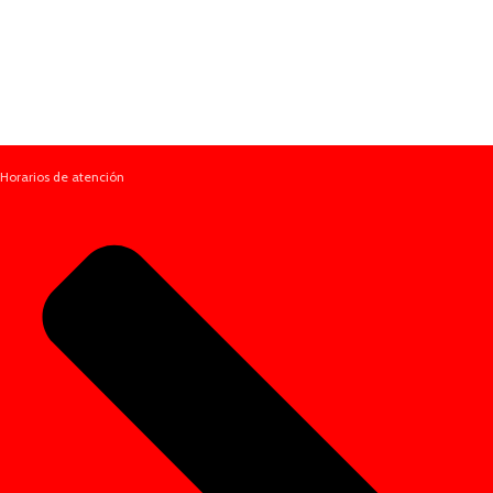
Horarios de atención