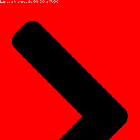
Lunes a Viernes de 08:00 a 17:00