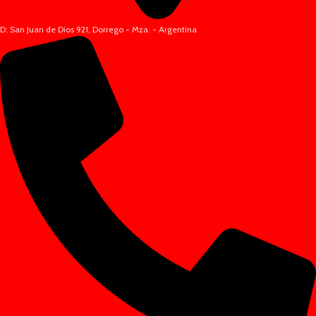
D: San Juan de Dios 921, Dorrego - Mza. - Argentina