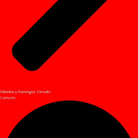
Sábados y Domingos: Cerrado
Contacto