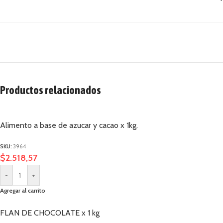
Productos relacionados
Alimento a base de azucar y cacao x 1kg.
SKU:
3964
$
2.518,57
-
+
Agregar al carrito
FLAN DE CHOCOLATE x 1 kg