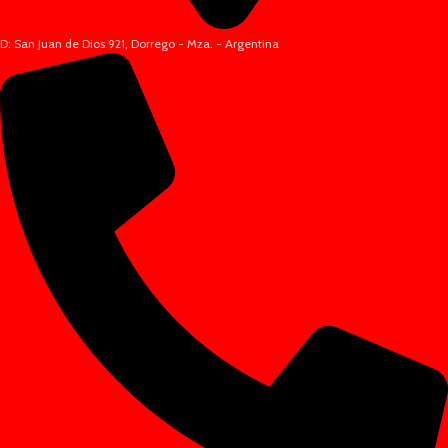
D: San Juan de Dios 921, Dorrego - Mza. - Argentina