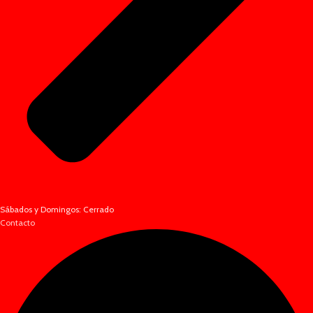
Sábados y Domingos: Cerrado
Contacto