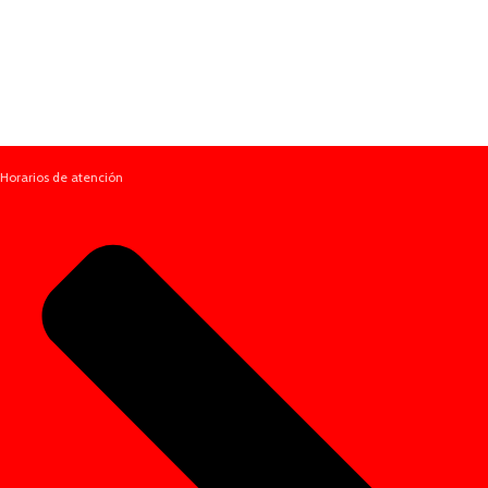
Horarios de atención