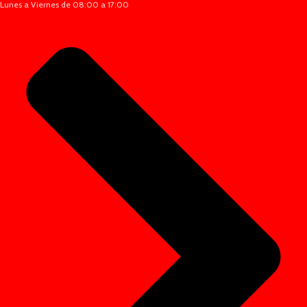
Lunes a Viernes de 08:00 a 17:00