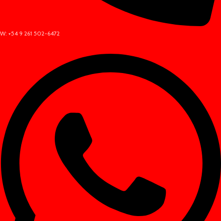
W: +54 9 261 502-6472