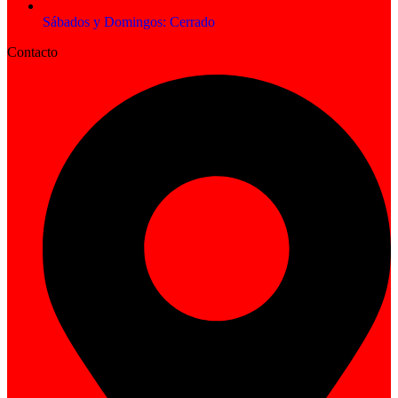
Sábados y Domingos: Cerrado
Contacto