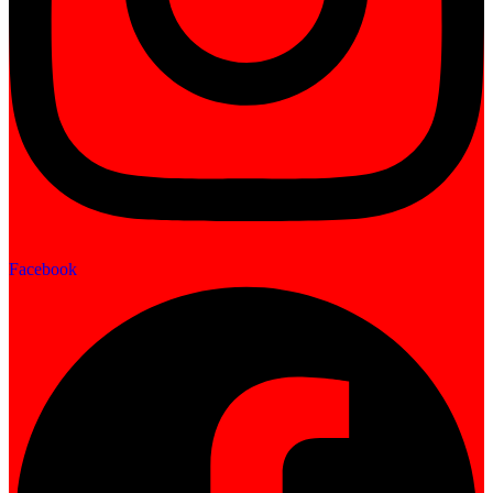
Facebook