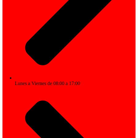
Lunes a Viernes de 08:00 a 17:00