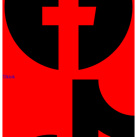
Tiktok