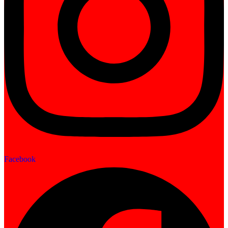
Facebook