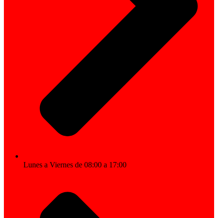
Lunes a Viernes de 08:00 a 17:00