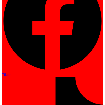
Tiktok