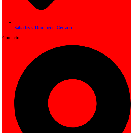
Sábados y Domingos: Cerrado
Contacto