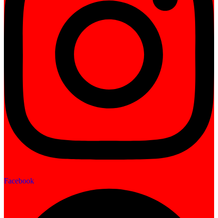
Facebook