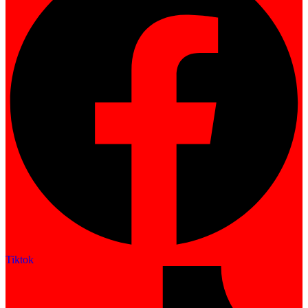
Tiktok