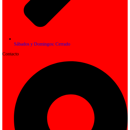
Sábados y Domingos: Cerrado
Contacto