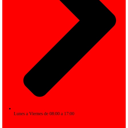
Lunes a Viernes de 08:00 a 17:00