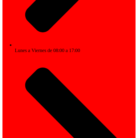
Lunes a Viernes de 08:00 a 17:00