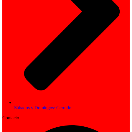
Sábados y Domingos: Cerrado
Contacto