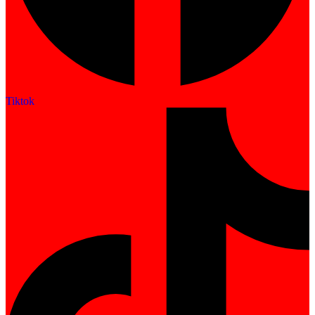
Tiktok