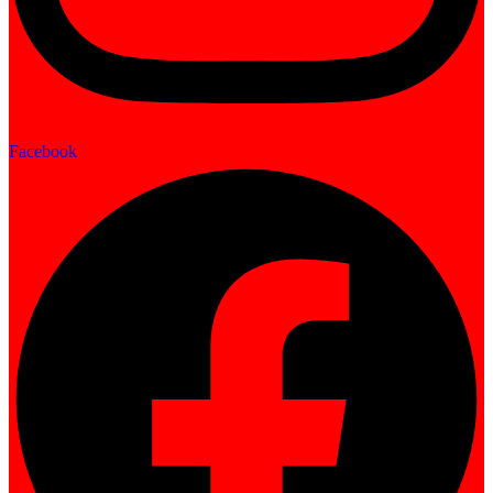
Facebook