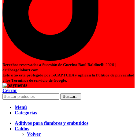
|
Derechos reservados a Sucesión de Guerino Raul Baldinelli
2026
arribasgalobart.com
Este sitio está protegido por reCAPTCHA y aplican la Política de privacidad
y los Términos de servicio de Google.
Cerrar
Buscar...
Menú
Categorías
Aditivos para fiambres y embutidos
Caldos
Volver