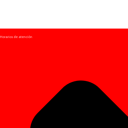
Horarios de atención