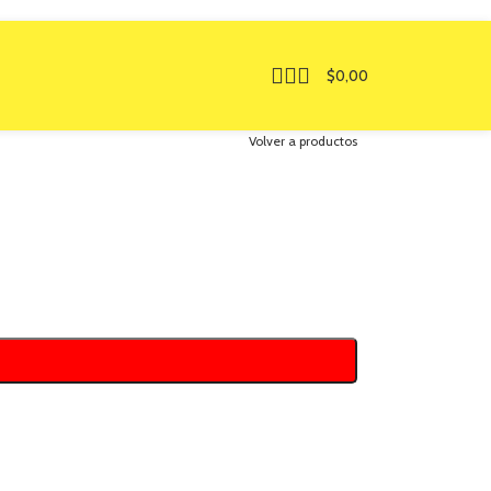
$
0,00
Volver a productos