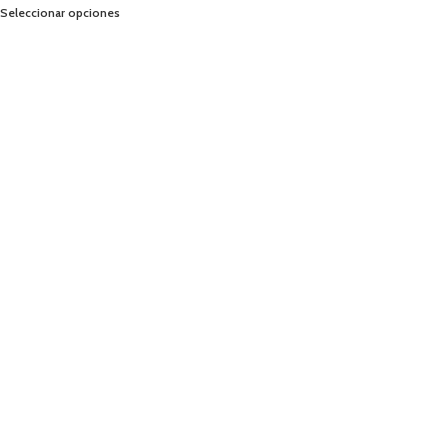
Seleccionar opciones