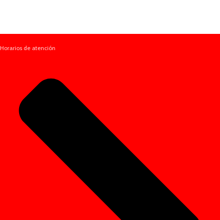
Horarios de atención