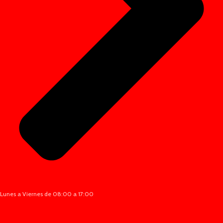
Lunes a Viernes de 08:00 a 17:00