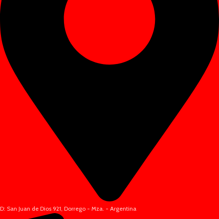
D: San Juan de Dios 921, Dorrego - Mza. - Argentina