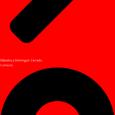
Sábados y Domingos: Cerrado
Contacto