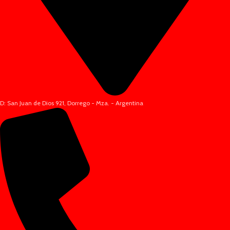
D: San Juan de Dios 921, Dorrego - Mza. - Argentina