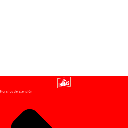
Horarios de atención