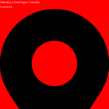
Sábados y Domingos: Cerrado
Contacto