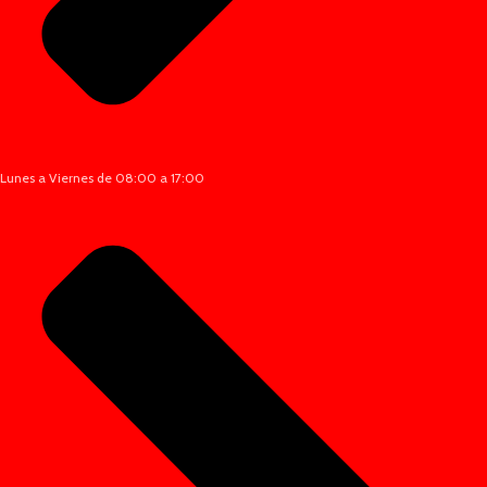
Lunes a Viernes de 08:00 a 17:00