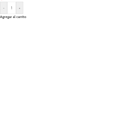
-
+
Agregar al carrito