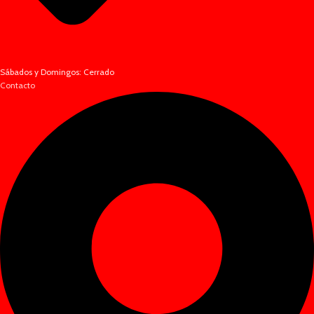
Sábados y Domingos: Cerrado
Contacto