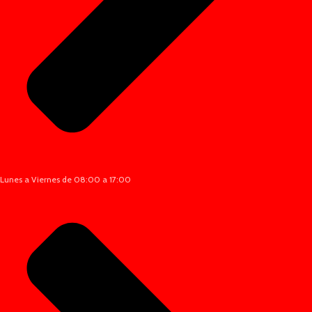
Lunes a Viernes de 08:00 a 17:00