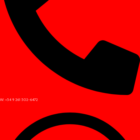
W: +54 9 261 502-6472