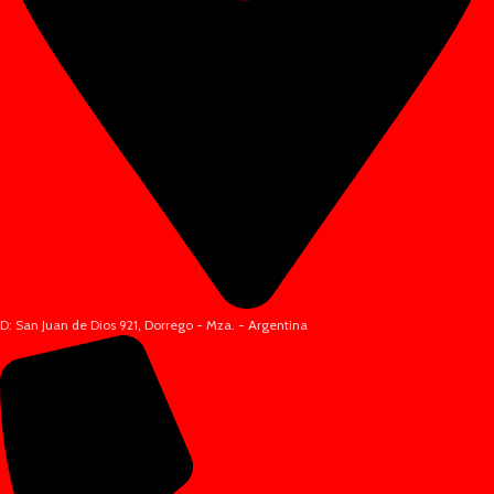
D: San Juan de Dios 921, Dorrego - Mza. - Argentina