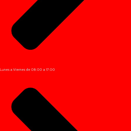
Lunes a Viernes de 08:00 a 17:00