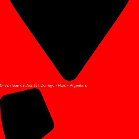
D: San Juan de Dios 921, Dorrego - Mza. - Argentina