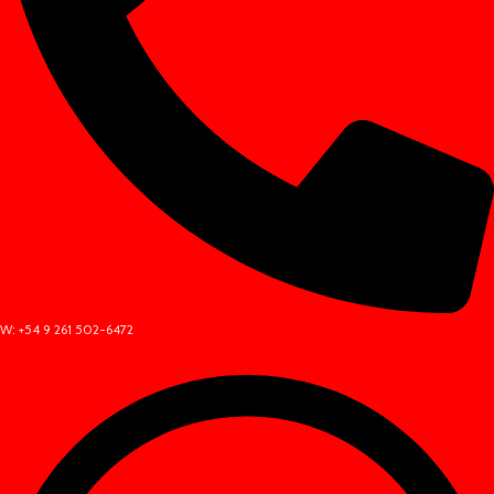
W: +54 9 261 502-6472