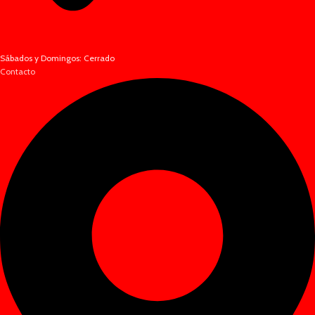
Sábados y Domingos: Cerrado
Contacto