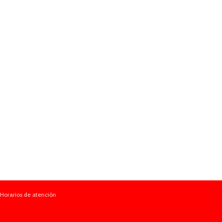
Horarios de atención