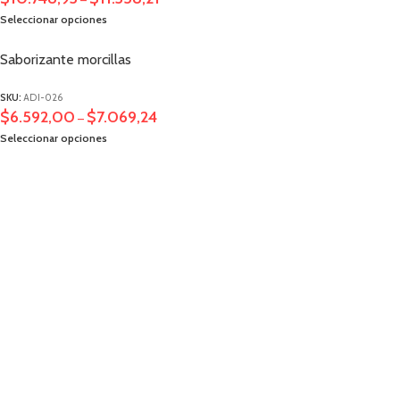
Seleccionar opciones
Saborizante morcillas
SKU:
ADI-026
$
6.592,00
$
7.069,24
–
Seleccionar opciones