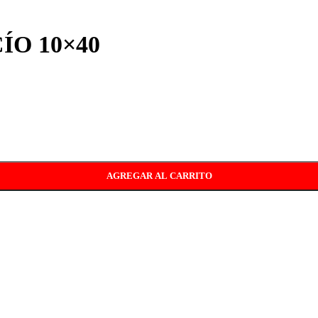
ÍO 10×40
AGREGAR AL CARRITO