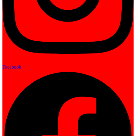
Facebook