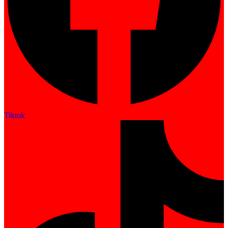
Tiktok