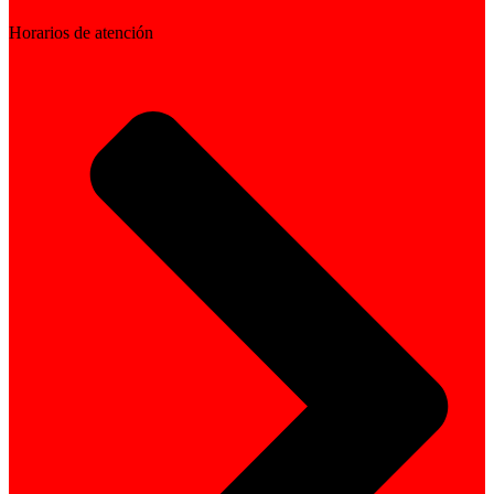
Horarios de atención