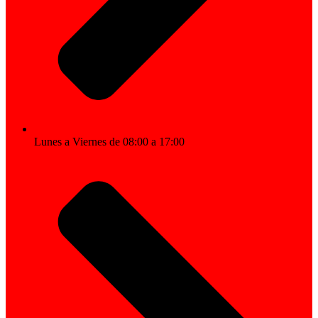
Lunes a Viernes de 08:00 a 17:00