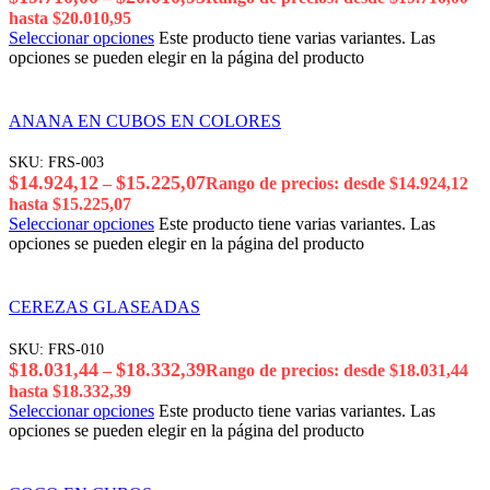
hasta $20.010,95
Seleccionar opciones
Este producto tiene varias variantes. Las
opciones se pueden elegir en la página del producto
ANANA EN CUBOS EN COLORES
SKU:
FRS-003
$
14.924,12
$
15.225,07
–
Rango de precios: desde $14.924,12
hasta $15.225,07
Seleccionar opciones
Este producto tiene varias variantes. Las
opciones se pueden elegir en la página del producto
CEREZAS GLASEADAS
SKU:
FRS-010
$
18.031,44
$
18.332,39
–
Rango de precios: desde $18.031,44
hasta $18.332,39
Seleccionar opciones
Este producto tiene varias variantes. Las
opciones se pueden elegir en la página del producto