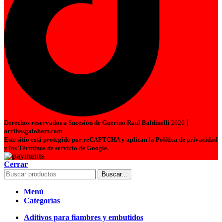
|
Derechos reservados a Sucesión de Guerino Raul Baldinelli
2026
arribasgalobart.com
Este sitio está protegido por reCAPTCHA y aplican la Política de privacidad
y los Términos de servicio de Google.
Cerrar
Buscar...
Menú
Categorías
Aditivos para fiambres y embutidos