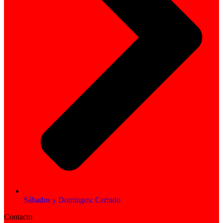
Sábados y Domingos: Cerrado
Contacto