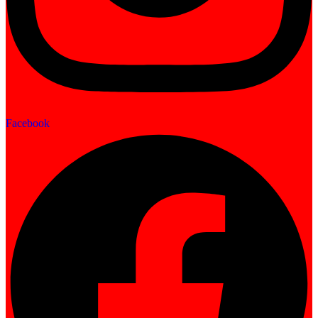
Facebook