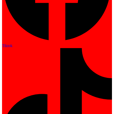
Tiktok