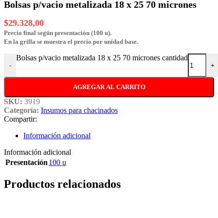
Bolsas p/vacio metalizada 18 x 25 70 micrones
$
29.328,00
Precio final según presentación (100 u).
En la grilla se muestra el precio por unidad base.
Bolsas p/vacio metalizada 18 x 25 70 micrones cantidad
-
+
AGREGAR AL CARRITO
SKU:
3919
Categoría:
Insumos para chacinados
Compartir:
Información adicional
Información adicional
Presentación
100 u
Productos relacionados