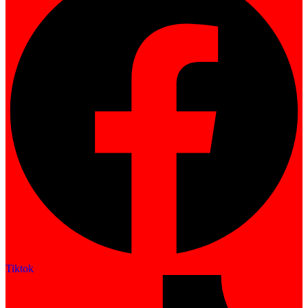
Tiktok