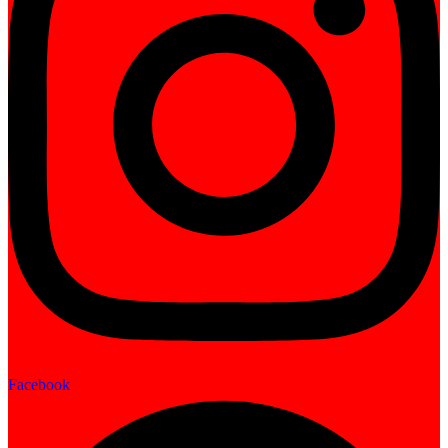
Facebook