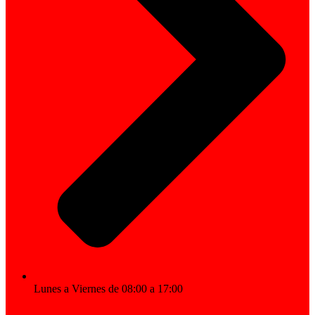
Lunes a Viernes de 08:00 a 17:00