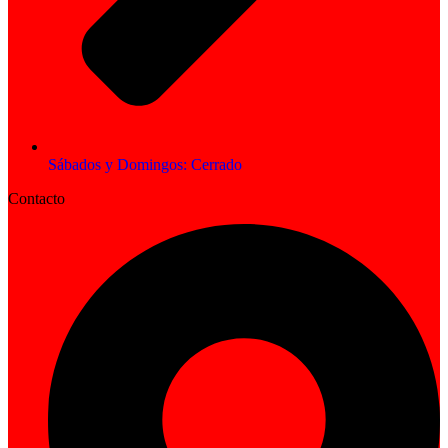
Sábados y Domingos: Cerrado
Contacto