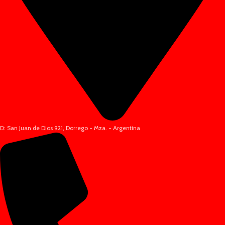
D: San Juan de Dios 921, Dorrego - Mza. - Argentina