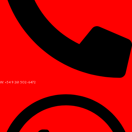
W: +54 9 261 502-6472