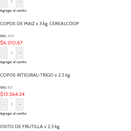
-
+
Agregar al carrito
COPOS DE MAIZ x 3 kg. CEREALCOOP
SKU:
3915
$
6.210,67
-
+
Agregar al carrito
COPOS INTEGRAL-TRIGO x 2,5 kg
SKU:
827
$
13.564,24
-
+
Agregar al carrito
OSITO DE FRUTILLA x 2,5 kg