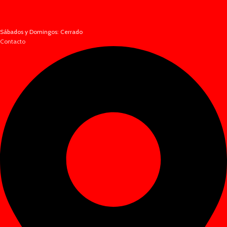
Sábados y Domingos: Cerrado
Contacto