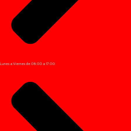
Lunes a Viernes de 08:00 a 17:00