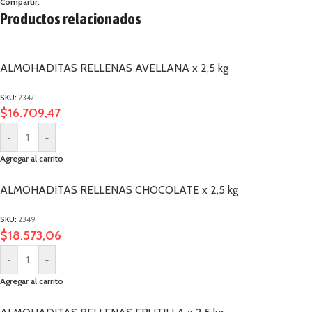
Compartir:
Productos relacionados
ALMOHADITAS RELLENAS AVELLANA x 2,5 kg
SKU:
2347
$
16.709,47
-
+
Agregar al carrito
ALMOHADITAS RELLENAS CHOCOLATE x 2,5 kg
SKU:
2349
$
18.573,06
-
+
Agregar al carrito