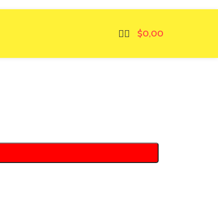
$
0,00