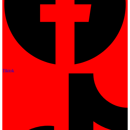
Tiktok