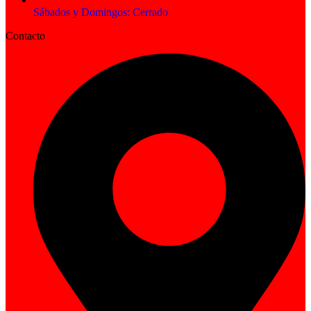
Sábados y Domingos: Cerrado
Contacto