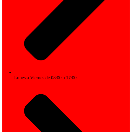
Lunes a Viernes de 08:00 a 17:00