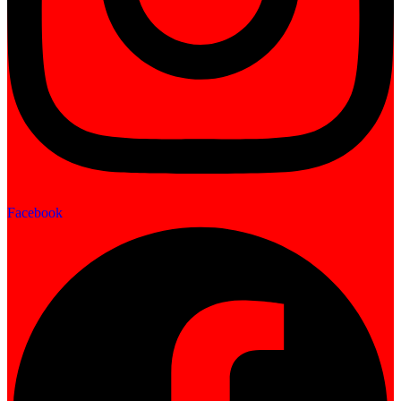
Facebook