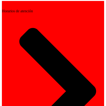
Horarios de atención