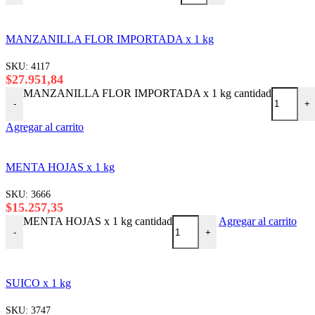
MANZANILLA FLOR IMPORTADA x 1 kg
SKU:
4117
$
27.951,84
MANZANILLA FLOR IMPORTADA x 1 kg cantidad
-
+
Agregar al carrito
MENTA HOJAS x 1 kg
SKU:
3666
$
15.257,35
MENTA HOJAS x 1 kg cantidad
Agregar al carrito
-
+
SUICO x 1 kg
SKU:
3747