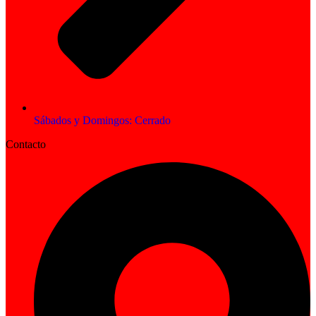
Sábados y Domingos: Cerrado
Contacto