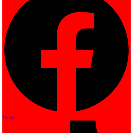
Tiktok