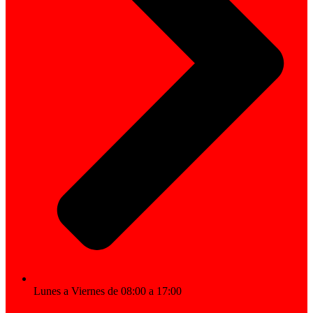
Lunes a Viernes de 08:00 a 17:00