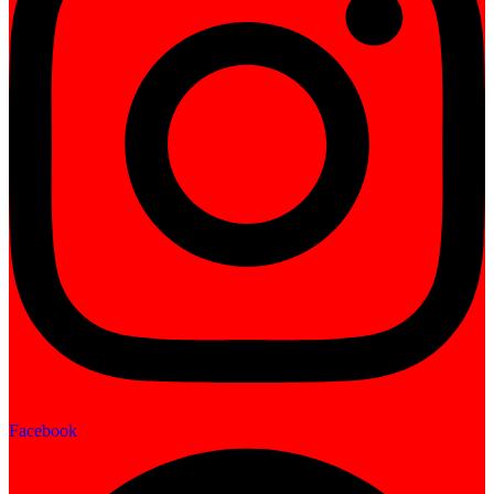
Facebook