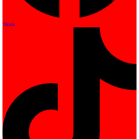
Tiktok