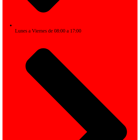
Lunes a Viernes de 08:00 a 17:00