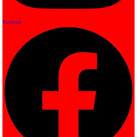
Facebook