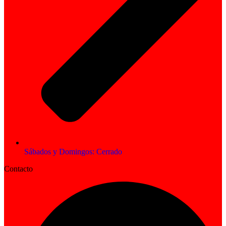
Sábados y Domingos: Cerrado
Contacto