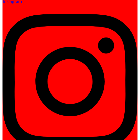
Instagram