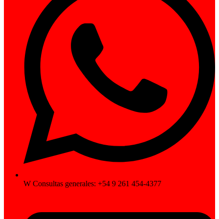
W Consultas generales: +54 9 261 454-4377