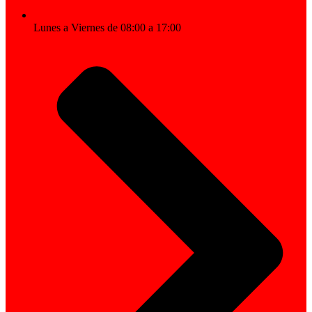
Lunes a Viernes de 08:00 a 17:00