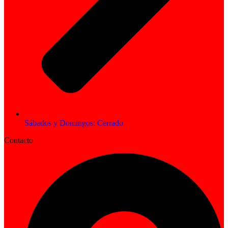
Sábados y Domingos: Cerrado
Contacto