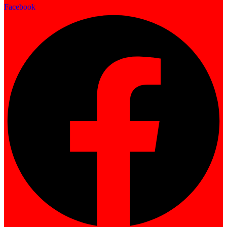
Facebook