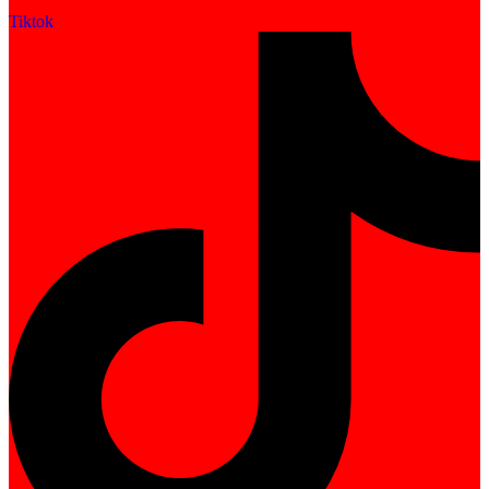
Tiktok