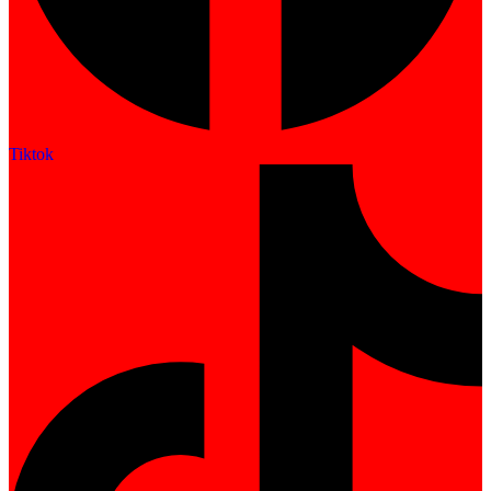
Tiktok