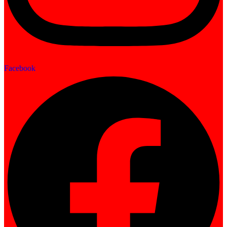
Facebook