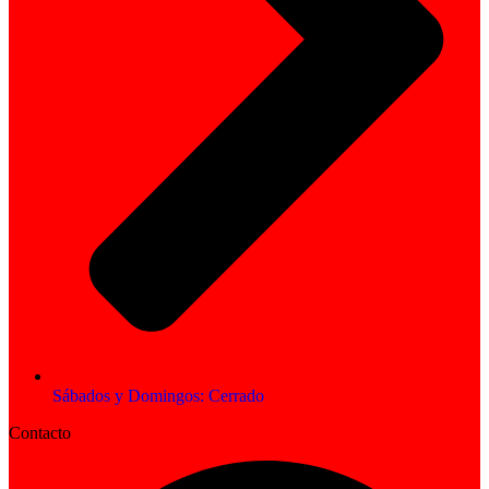
Sábados y Domingos: Cerrado
Contacto