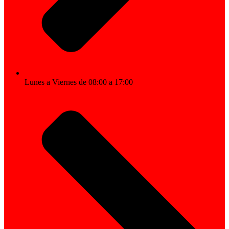
Lunes a Viernes de 08:00 a 17:00